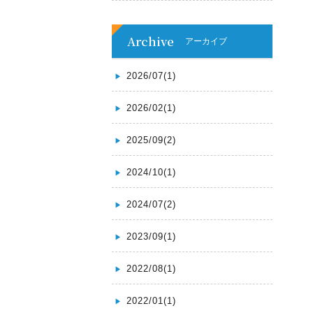
Archive
アーカイブ
2026/07(1)
2026/02(1)
2025/09(2)
2024/10(1)
2024/07(2)
2023/09(1)
2022/08(1)
2022/01(1)