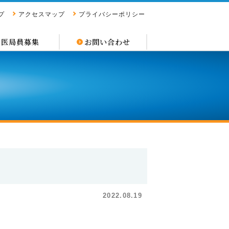
プ
アクセスマップ
プライバシーポリシー
医局員募集
お問い合わせ
2022.08.19