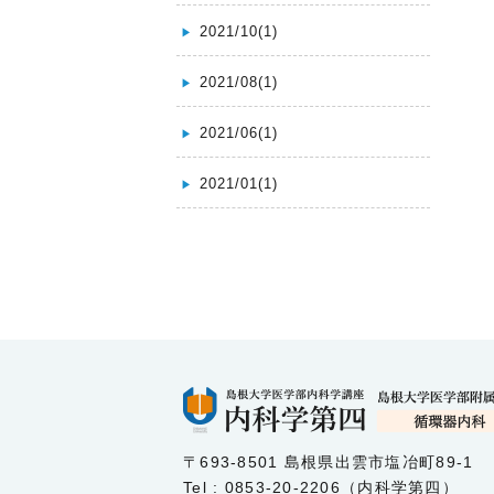
2021/10(1)
2021/08(1)
2021/06(1)
2021/01(1)
〒693-8501 島根県出雲市塩冶町89-1
Tel : 0853-20-2206（内科学第四）