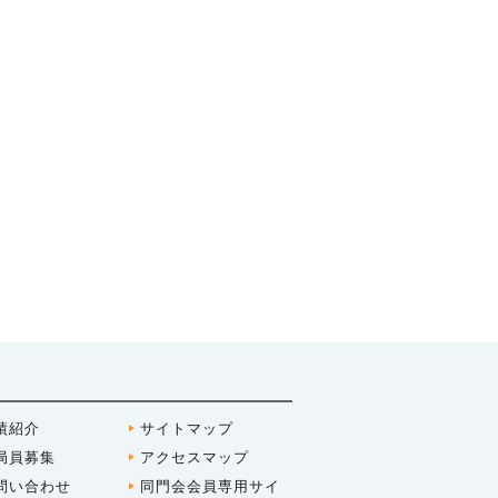
績紹介
サイトマップ
局員募集
アクセスマップ
問い合わせ
同門会会員専用サイ