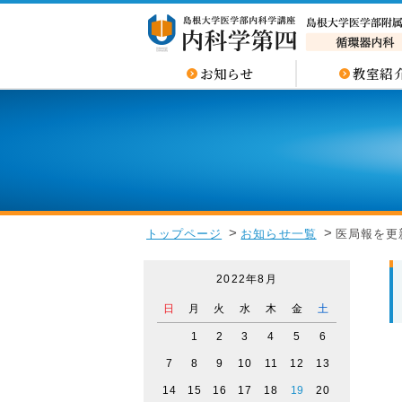
お知らせ
教室紹
トップページ
お知らせ一覧
医局報を更
2022年8月
日
月
火
水
木
金
土
1
2
3
4
5
6
7
8
9
10
11
12
13
14
15
16
17
18
19
20