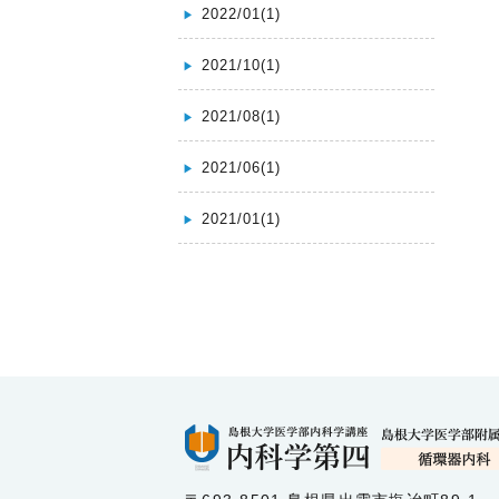
2022/01(1)
2021/10(1)
2021/08(1)
2021/06(1)
2021/01(1)