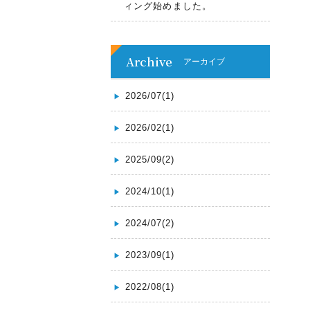
ィング始めました。
Archive
アーカイブ
2026/07(1)
2026/02(1)
2025/09(2)
2024/10(1)
2024/07(2)
2023/09(1)
2022/08(1)