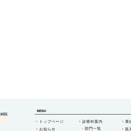
MENU
トップページ
診療科案内
業
部門一覧
お知らせ
医