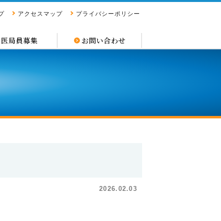
プ
アクセスマップ
プライバシーポリシー
医局員募集
お問い合わせ
2026.02.03